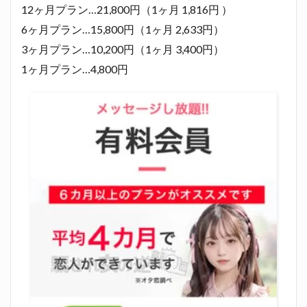
12ヶ月プラン…21,800円（1ヶ月 1,816円 ）
6ヶ月プラン…15,800円（1ヶ月 2,633円）
3ヶ月プラン…10,200円（1ヶ月 3,400円）
1ヶ月プラン…4,800円