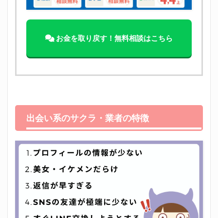
お金を取り戻す！無料相談はこちら
出会い系のサクラ・業者の特徴