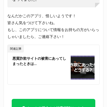
なんだかこのアプリ、怪しいようです！
皆さん気をつけて下さいね。
もし、このアプリ
について情報をお持ちの方がいらっ
しゃいましたら、ご連絡下さい！
関連記事
悪質詐欺サイトの被害にあってし
まったときは…