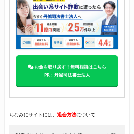
お金を取り戻す！無料相談はこちら
PR：丹誠司法書士法人
ちなみにサイトには、
退会方法
について