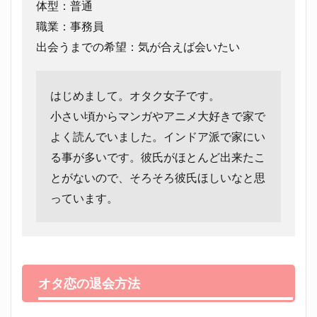
体型：普通
職業：事務員
出会うまでの希望：気が合えば会いたい
はじめまして。オタク女子です。
小さい頃からマンガやアニメ大好きで家で
よく読んでいました。インドア派で家にい
る事が多いです。彼氏がほとんど出来たこ
とがないので、そろそろ彼氏ほしいなと思
っています。
オタ恋の退会方法