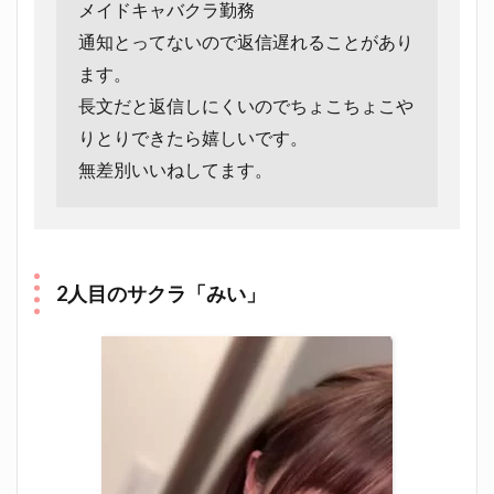
メイドキャバクラ勤務
通知とってないので返信遅れることがあり
ます。
長文だと返信しにくいのでちょこちょこや
りとりできたら嬉しいです。
無差別いいねしてます。
2人目のサクラ「みい」