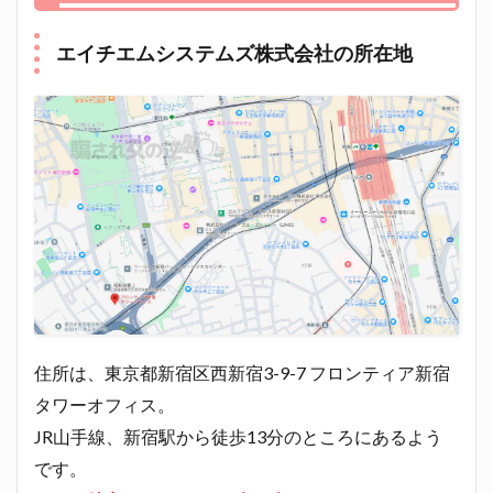
エイチエムシステムズ株式会社の所在地
住所は、東京都新宿区西新宿3-9-7 フロンティア新宿
タワーオフィス。
JR山手線、新宿駅から徒歩13分のところにあるよう
です。