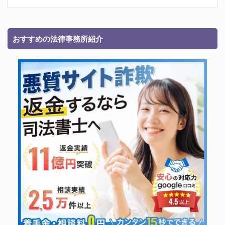
おすすめの法律事務所紹介