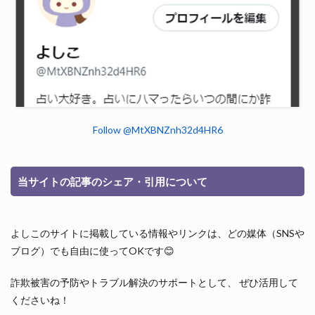
Follow @MtXBNZnh32d4HR6
当サイトの記事のシェア・引用について
よしこのサイトに掲載している情報やリンクは、どの媒体（SNSや
ブログ）でも自由に使ってOKです😊
詐欺被害の予防やトラブル解決のサポートとして、 ぜひ活用して
くださいね！