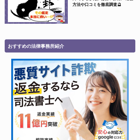
方法や口コミを徹底調査🔮
おすすめの法律事務所紹介