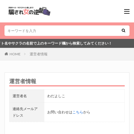
クラの名前で上のキーワード欄から検索してみてください！
HOME
運営者情報
運営者情報
運営者名
わだよしこ
連絡先メールア
お問い合わせは
こちら
から
ドレス