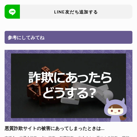
LINE友だち追加する
参考にしてみてね
悪質詐欺サイトの被害にあってしまったときは…