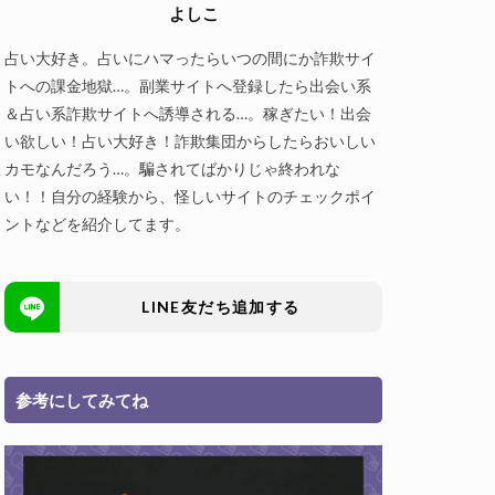
よしこ
占い大好き。占いにハマったらいつの間にか詐欺サイ
トへの課金地獄…。副業サイトへ登録したら出会い系
＆占い系詐欺サイトへ誘導される…。稼ぎたい！出会
い欲しい！占い大好き！詐欺集団からしたらおいしい
カモなんだろう…。騙されてばかりじゃ終われな
い！！自分の経験から、怪しいサイトのチェックポイ
ントなどを紹介してます。
LINE友だち追加する
参考にしてみてね