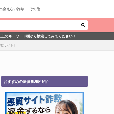
出会えない詐欺
その他
から検索してみてください！
詐欺サイト】
おすすめの法律事務所紹介