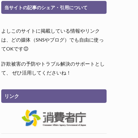
当サイトの記事のシェア・引用について
よしこのサイトに掲載している情報やリンク
は、どの媒体（SNSやブログ）でも自由に使っ
てOKです😊
詐欺被害の予防やトラブル解決のサポートとし
て、 ぜひ活用してくださいね！
リンク