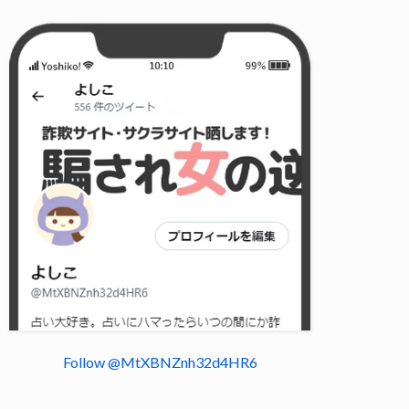
Follow @MtXBNZnh32d4HR6