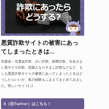
悪質詐欺サイトの被害にあっ
てしまったときは…
支援金・当選金詐欺、占い詐欺、副業詐欺、出会えな
い系サクラ詐欺、芸能人なりすまし詐欺などなど、も
しも悪質詐欺サイトの被害にあってしまったときはど
うしたらいいか、私の経験もふまえてまとめてみまし
た。怪しいサイト[…]
X（旧Twitter）はこちら！