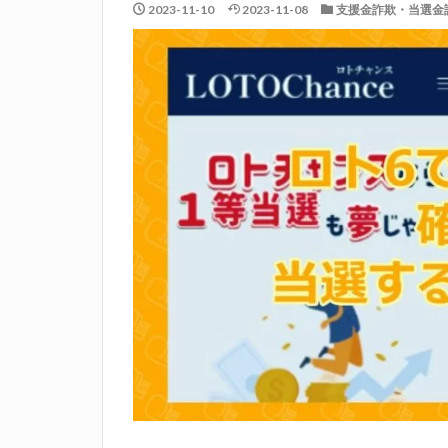
2023-11-10
2023-11-08
支援金詐欺・当選金