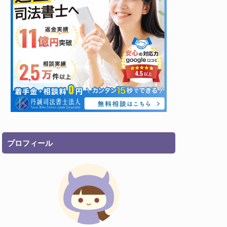
プロフィール